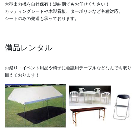
大型出力機を自社保有！短納期でもお任せください！
カッティングシートや木製看板、ターポリンなど各種対応。
シートのみの発送も承っております。
備品レンタル
お祭り・イベント用品や椅子に会議用テーブルなどなんでも取り
揃えております！