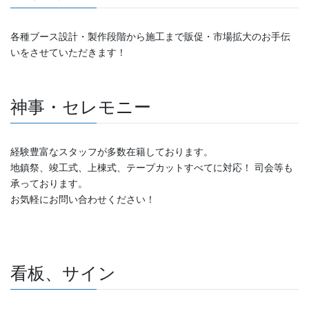
各種ブース設計・製作段階から施工まで販促・市場拡大のお手伝
いをさせていただきます！
神事・セレモニー
経験豊富なスタッフが多数在籍しております。
地鎮祭、竣工式、上棟式、テープカットすべてに対応！ 司会等も
承っております。
お気軽にお問い合わせください！
看板、サイン