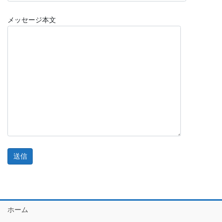
メッセージ本文
ホーム